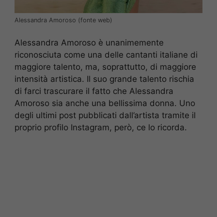
Alessandra Amoroso (fonte web)
Alessandra Amoroso è unanimemente
riconosciuta come una delle cantanti italiane di
maggiore talento, ma, soprattutto, di maggiore
intensità artistica. Il suo grande talento rischia
di farci trascurare il fatto che Alessandra
Amoroso sia anche una bellissima donna. Uno
degli ultimi post pubblicati dall’artista tramite il
proprio profilo Instagram, però, ce lo ricorda.