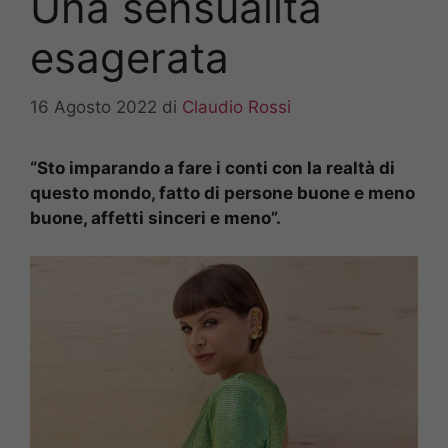
Una sensualità
esagerata
16 Agosto 2022
di
Claudio Rossi
“Sto imparando a fare i conti con la realtà di
questo mondo, fatto di persone buone e meno
buone, affetti sinceri e meno”.