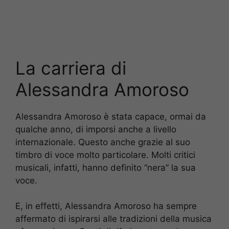
La carriera di
Alessandra Amoroso
Alessandra Amoroso è stata capace, ormai da
qualche anno, di imporsi anche a livello
internazionale. Questo anche grazie al suo
timbro di voce molto particolare. Molti critici
musicali, infatti, hanno definito “nera” la sua
voce.
E, in effetti, Alessandra Amoroso ha sempre
affermato di ispirarsi alle tradizioni della musica