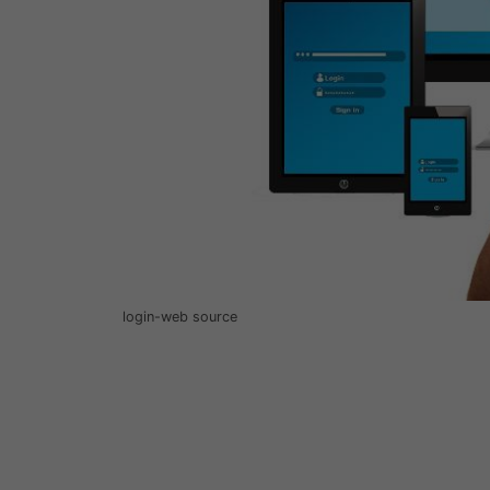
login-web source