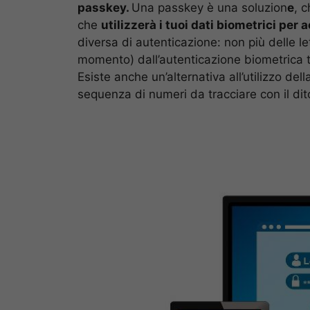
passkey.
Una passkey è una soluzion
e
, 
che
utilizzerà i tuoi dati biometrici per
diversa di autenticazione: non più delle le
momento) dall’autenticazione biometrica 
Esiste anche un’alternativa all’utilizzo de
sequenza di numeri da tracciare con il dit