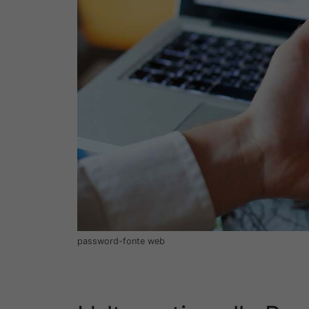
password-fonte web