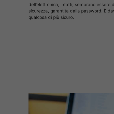
dell’elettronica, infatti, sembrano essere
sicurezza, garantita dalla password. È d
qualcosa di più sicuro.