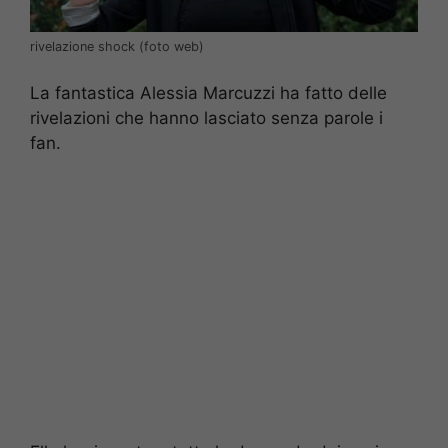
rivelazione shock (foto web)
La fantastica Alessia Marcuzzi ha fatto delle
rivelazioni che hanno lasciato senza parole i
fan.