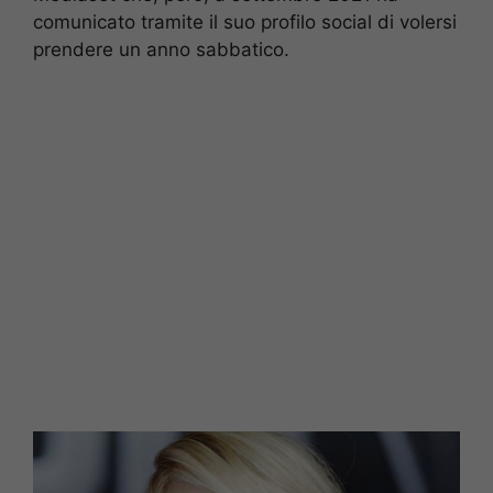
comunicato tramite il suo profilo social di volersi
prendere un anno sabbatico.