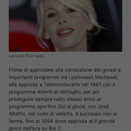
curiosità (foto web)
Prima di approdare alla conduzione dei grossi e
importanti programmi tra i palinsesti Mediaset,
ella approda a Telemontecarlo nel 1991 con il
programma
Attenti al dettaglio,
per poi
proseguire sempre nello stesso anno al
programma sportivo
Qui si gioca
, con José
Altafini, nel ruolo di valletta. Il successo non si
ferma, fino al 1994 dove approda al
Il grande
gioco dell’oca
su Rai 2.