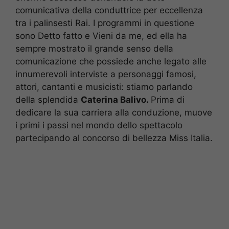
comunicativa della conduttrice per eccellenza
tra i palinsesti Rai. I programmi in questione
sono Detto fatto e Vieni da me, ed ella ha
sempre mostrato il grande senso della
comunicazione che possiede anche legato alle
innumerevoli interviste a personaggi famosi,
attori, cantanti e musicisti: stiamo parlando
della splendida
Caterina Balivo.
Prima di
dedicare la sua carriera alla conduzione, muove
i primi i passi nel mondo dello spettacolo
partecipando al concorso di bellezza Miss Italia.