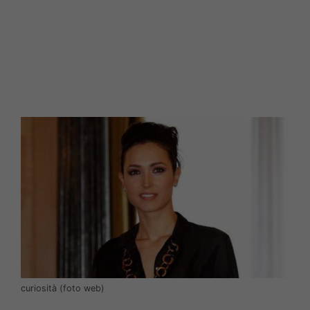
curiosità (foto web)