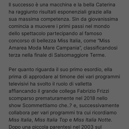
Il successo è una macchina e la bella Caterina
ha raggiunto risultati esponenziali grazie alla
sua massima competenza. Sin da giovanissima
comincia a muovere i primi passi nel mondo
dello spettacolo partecipando al famoso
concorso di bellezza Miss Italia, come “Miss
Amarea Moda Mare Campania”, classificandosi
terza nella finale di Salsomaggiore Terme.
Per quanto riguarda il suo primo esordio, ella
prima di approdare al timone dei vari programmi
televisivi ha svolto il ruolo di valletta
affiancando il grande collega Fabrizio Frizzi
scomparso prematuramente nel 2018 nello
show Scommettiamo che..? e, successivamente
collabora per vari programmi tra cui ricordiamo
Miss Italia
,
Miss Italia Top
e
Miss Italia Notte
.
Dopo una piccola parentesi nel 2003 sul