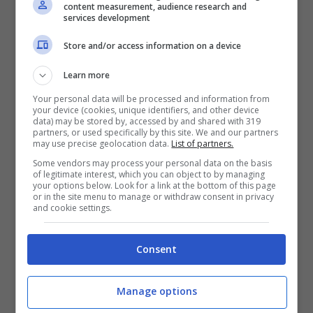
content measurement, audience research and
services development
Store and/or access information on a device
Learn more
Your personal data will be processed and information from
your device (cookies, unique identifiers, and other device
data) may be stored by, accessed by and shared with 319
partners, or used specifically by this site. We and our partners
may use precise geolocation data.
List of partners.
Some vendors may process your personal data on the basis
of legitimate interest, which you can object to by managing
your options below. Look for a link at the bottom of this page
or in the site menu to manage or withdraw consent in privacy
and cookie settings.
Consent
Manage options