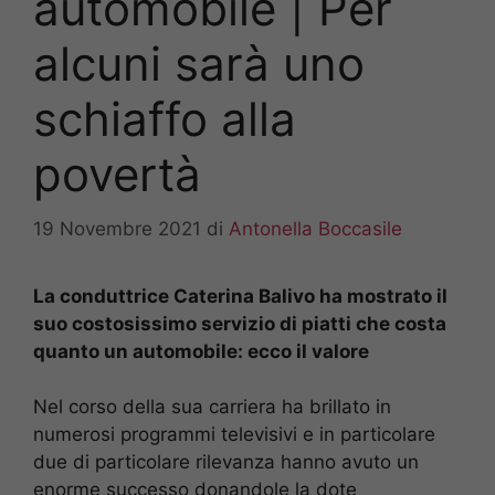
automobile | Per
alcuni sarà uno
schiaffo alla
povertà
19 Novembre 2021
di
Antonella Boccasile
La conduttrice Caterina Balivo ha mostrato il
suo costosissimo servizio di piatti che costa
quanto un automobile: ecco il valore
Nel corso della sua carriera ha brillato in
numerosi programmi televisivi e in particolare
due di particolare rilevanza hanno avuto un
enorme successo donandole la dote