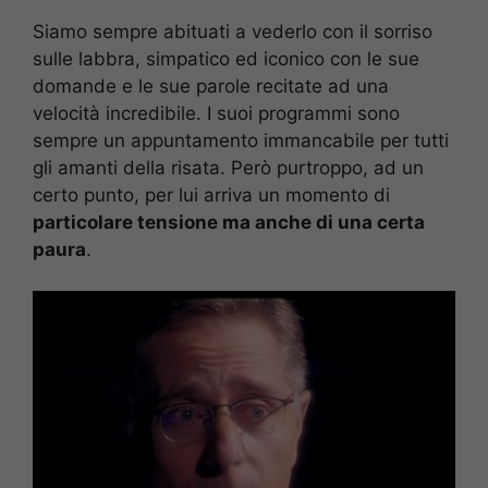
Siamo sempre abituati a vederlo con il sorriso
sulle labbra, simpatico ed iconico con le sue
domande e le sue parole recitate ad una
velocità incredibile. I suoi programmi sono
sempre un appuntamento immancabile per tutti
gli amanti della risata. Però purtroppo, ad un
certo punto, per lui arriva un momento di
particolare tensione ma anche di una certa
paura
.