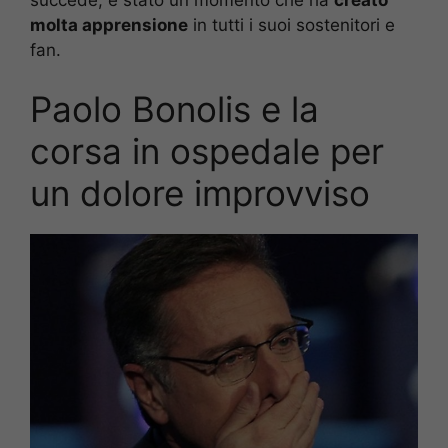
molta apprensione
in tutti i suoi sostenitori e
fan.
Paolo Bonolis e la
corsa in ospedale per
un dolore improvviso