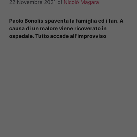
22 Novembre 2021
di
Nicolò Magara
Paolo Bonolis spaventa la famiglia ed i fan. A
causa di un malore viene ricoverato in
ospedale. Tutto accade all’improvviso