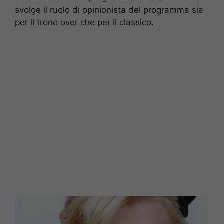
svolge il ruolo di opinionista del programma sia
per il trono over che per il classico.