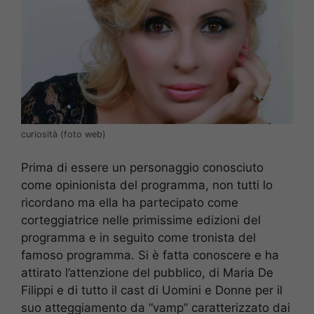
curiosità (foto web)
Prima di essere un personaggio conosciuto
come opinionista del programma, non tutti lo
ricordano ma ella ha partecipato come
corteggiatrice nelle primissime edizioni del
programma e in seguito come tronista del
famoso programma. Si è fatta conoscere e ha
attirato l’attenzione del pubblico, di Maria De
Filippi e di tutto il cast di Uomini e Donne per il
suo atteggiamento da “vamp” caratterizzato dai