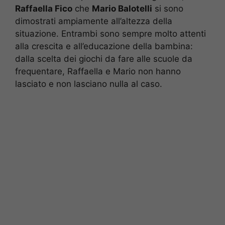
Raffaella Fico
che
Mario Balotelli
si sono
dimostrati ampiamente all’altezza della
situazione. Entrambi sono sempre molto attenti
alla crescita e all’educazione della bambina:
dalla scelta dei giochi da fare alle scuole da
frequentare, Raffaella e Mario non hanno
lasciato e non lasciano nulla al caso.