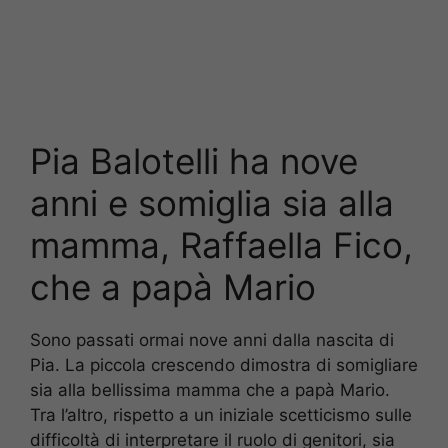
Pia Balotelli ha nove
anni e somiglia sia alla
mamma, Raffaella Fico,
che a papà Mario
Sono passati ormai nove anni dalla nascita di
Pia. La piccola crescendo dimostra di somigliare
sia alla bellissima mamma che a papà Mario.
Tra l’altro, rispetto a un iniziale scetticismo sulle
difficoltà di interpretare il ruolo di genitori, sia