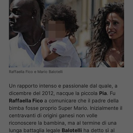
Raffaella Fico e Mario Balotelli
Un rapporto intenso e passionale dal quale, a
dicembre del 2012, nacque la piccola
Pia
. Fu
Raffaella Fico
a comunicare che il padre della
bimba fosse proprio Super Mario. Inizialmente il
centravanti di origini ganesi non volle
riconoscere la bambina, ma al termine di una
lunga battaglia legale
Balotelli
ha detto sì al