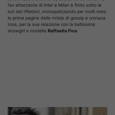
l’ex attaccante di Inter e Milan è finito sotto le
luci dei riflettori, monopolizzando per molti mesi
le prime pagine delle riviste di gossip e cronaca
rosa, per la sua relazione con la bellissima
showgirl e modella
Raffaella Fico
.