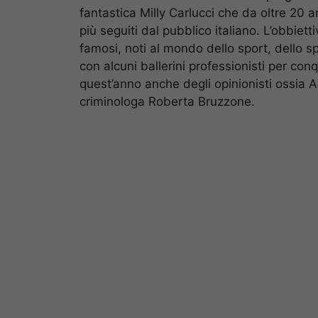
fantastica Milly Carlucci che da oltre 20 
più seguiti dal pubblico italiano. L’obbi
famosi, noti al mondo dello sport, dello sp
con alcuni ballerini professionisti per conq
quest’anno anche degli opinionisti ossia A
criminologa Roberta Bruzzone.