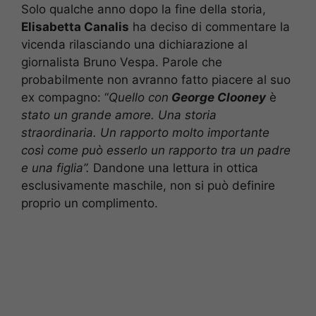
Solo qualche anno dopo la fine della storia,
Elisabetta Canalis
ha deciso di commentare la
vicenda rilasciando una dichiarazione al
giornalista Bruno Vespa. Parole che
probabilmente non avranno fatto piacere al suo
ex compagno: “
Quello con
George Clooney
è
stato un grande amore. Una storia
straordinaria. Un rapporto molto importante
così come può esserlo un rapporto tra un padre
e una figlia”.
Dandone una lettura in ottica
esclusivamente maschile, non si può definire
proprio un complimento.