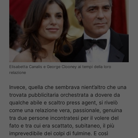
Elisabetta Canalis e George Clooney ai tempi della loro
relazione
Invece, quella che sembrava nient’altro che una
trovata pubblicitaria orchestrata a dovere da
qualche abile e scaltro press agent, si rivelò
come una relazione vera, passionale, genuina
tra due persone incontratesi per il volere del
fato e tra cui era scattato, subitaneo, il più
imprevedibile dei colpi di fulmine. E così