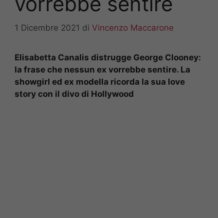
vorrebbe sentire
1 Dicembre 2021
di
Vincenzo Maccarone
Elisabetta Canalis distrugge George Clooney:
la frase che nessun ex vorrebbe sentire. La
showgirl ed ex modella ricorda la sua love
story con il divo di Hollywood