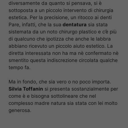
diversamente da quanto si pensava, si è
sottoposta a un piccolo intervento di chirurgia
estetica. Per la precisione, un ritocco ai denti
Pare, infatti, che la sua
dentatura
sia stata
sistemata da un noto chirurgo plastico e c’è più
di qualcuno che ipotizza che anche le labbra
abbiano ricevuto un piccolo aiuto estetico. La
diretta interessata non ha ma nè confermato nè
smentito questa indiscrezione circolata qualche
tempo fa.
Ma in fondo, che sia vero o no poco importa.
Silvia Toffanin
si presenta sostanzialmente per
come è e bisogna sottolineare che nel
complesso madre natura sia stata con lei molto
generosa.