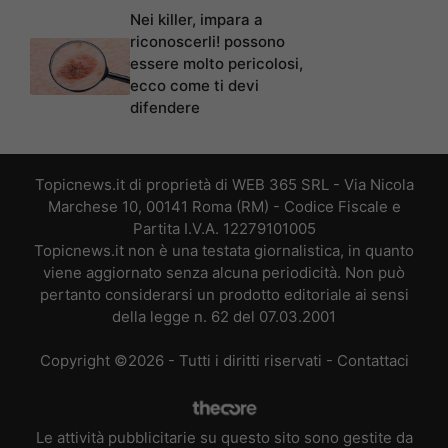
Nei killer, impara a
riconoscerli! possono
essere molto pericolosi,
ecco come ti devi
difendere
Topicnews.it di proprietà di WEB 365 SRL - Via Nicola
Marchese 10, 00141 Roma (RM) - Codice Fiscale e
Partita I.V.A. 12279101005
Topicnews.it non è una testata giornalistica, in quanto
viene aggiornato senza alcuna periodicità. Non può
pertanto considerarsi un prodotto editoriale ai sensi
della legge n. 62 del 07.03.2001
Copyright ©2026 - Tutti i diritti riservati -
Contattaci
Le attività pubblicitarie su questo sito sono gestite da