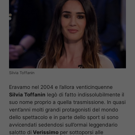
Silvia Toffanin
Eravamo nel 2004 e l’allora venticinquenne
Silvia Toffanin
legò di fatto indissolubilmente il
suo nome proprio a quella trasmissione. In quasi
vent’anni molti grandi protagonisti del mondo
dello spettacolo e in parte dello sport si sono
avvicendati sedendosi sull’ormai leggendario
salotto di
Verissimo
per sottoporsi alle