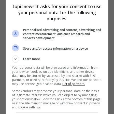
topicnews.it asks for your consent to use
your personal data for the following
purposes:
Personalised advertising and content, advertising and
content measurement, audience research and
services development
Store and/or access information on a device
Learn more
Your personal data will be processed and information from
your device (cookies, unique identifiers, and other device
data) may be stored by, accessed by and shared with 319
partners, or used specifically by this site. We and our partners
may use precise geolocation data.
List of partners.
Some vendors may process your personal data on the basis
of legitimate interest, which you can object to by managing
your options below. Look for a link at the bottom of this page
or in the site menu to manage or withdraw consent in privacy
and cookie settings.