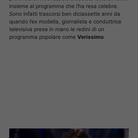
insieme al programma che l’ha resa celebre.
Sono infatti trascorsi ben diciassette anni da
quando l’ex modella, giornalista e conduttrice
televisiva prese in mano le redini di un
programma popolare come
Verissimo
.