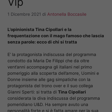
Vip
1 Dicembre 2021
di
Antonella Boccasile
L’opinionista Tina Cipollari e la
frequentazione con il mago famoso che lascia
senza parole: ecco di chi si tratta
E’ la protagonista indiscussa del programma
condotto da Maria De Filippi che da oltre
vent’anni accompagna gli italiani nel primo
pomeriggio alla scoperta dell’amore, Uomini e
Donne insieme alle gag simpatiche con la
protagonista del trono over e il suo collega
Gianni Sperti: si tratta di
Tina Cipollari
considerata la diva indiscussa del programma
pomeridiano U&D. Ha sempre avuto una
personalità forte e si è fatta amare per la sua