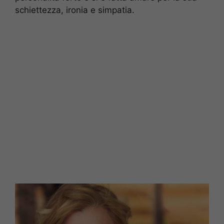
schiettezza, ironia e simpatia.