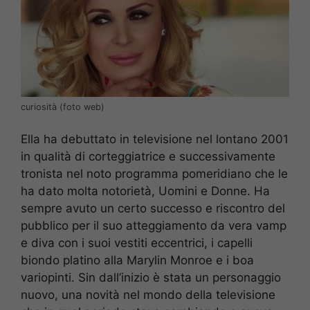
curiosità (foto web)
Ella ha debuttato in televisione nel lontano 2001
in qualità di corteggiatrice e successivamente
tronista nel noto programma pomeridiano che le
ha dato molta notorietà, Uomini e Donne. Ha
sempre avuto un certo successo e riscontro del
pubblico per il suo atteggiamento da vera vamp
e diva con i suoi vestiti eccentrici, i capelli
biondo platino alla Marylin Monroe e i boa
variopinti. Sin dall’inizio è stata un personaggio
nuovo, una novità nel mondo della televisione