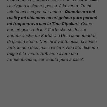
Uscivamo insieme spesso, è la verità. Tu mi
telefonavi sempre per amore.
Quando ero nel
reality mi chiamavi ed eri gelosa pure perché
mi frequentavo con la Tina Cipollari
. Come
non eri gelosa di lei? Certo che sì. Poi sei
andata anche da Barbara d’Urso lamentandoti
di questa storia. Non mi invento nulla, ci sono i
fatti. Io non dico mai cavolate. Non sto dicendo
bugie è la verità. Abbiamo avuto una
frequentazione, sei venuta pure a casa”.