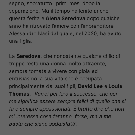
segno, sopratutto i primi mesi dopo la
separazione. Ma il tempo ha lenito anche
questa ferita e
Alena Seredova
dopo qualche
anno ha ritrovato l’amore con l’imprenditore
Alessandro Nasi dal quale, nel 2020, ha avuto
una figlia.
La
Seredova
, che nonostante qualche chilo di
troppo resta una donna molto attraente,
sembra tornata a vivere con gioia ed
entusiasmo la sua vita che è occupata
principalmente dai suoi figli,
David Lee
e
Louis
Thomas
. “
Vorrei per loro il successo, che per
me significa essere sempre felici di quello che si
fa e sempre appassionati. È brutto dire che non
mi interessa cosa faranno, forse, ma a me
basta che siano soddisfatti”.