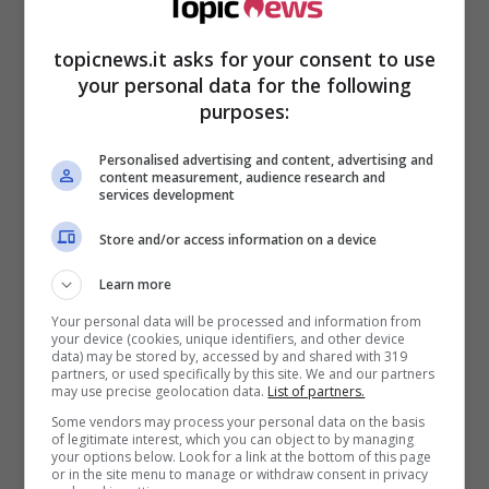
topicnews.it asks for your consent to use
your personal data for the following
purposes:
Personalised advertising and content, advertising and
content measurement, audience research and
services development
Store and/or access information on a device
Learn more
Your personal data will be processed and information from
your device (cookies, unique identifiers, and other device
data) may be stored by, accessed by and shared with 319
partners, or used specifically by this site. We and our partners
may use precise geolocation data.
List of partners.
Some vendors may process your personal data on the basis
of legitimate interest, which you can object to by managing
your options below. Look for a link at the bottom of this page
or in the site menu to manage or withdraw consent in privacy