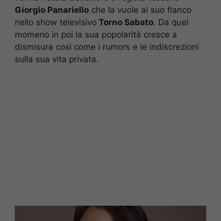
Giorgio Panariello
che la vuole al suo fianco
nello show televisivo
Torno Sabato
. Da quel
momeno in poi la sua popolarità cresce a
dismisura così come i rumors e le indiscrezioni
sulla sua vita privata.