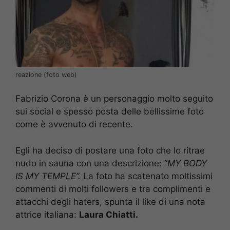
reazione (foto web)
Fabrizio Corona è un personaggio molto seguito
sui social e spesso posta delle bellissime foto
come è avvenuto di recente.
Egli ha deciso di postare una foto che lo ritrae
nudo in sauna con una descrizione: “
MY BODY
IS MY TEMPLE”.
La foto ha scatenato moltissimi
commenti di molti followers e tra complimenti e
attacchi degli haters, spunta il like di una nota
attrice italiana:
Laura Chiatti.