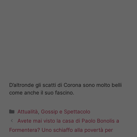
D’altronde gli scatti di Corona sono molto belli
come anche il suo fascino.
Categorie
Attualità
,
Gossip e Spettacolo
Avete mai visto la casa di Paolo Bonolis a
Formentera? Uno schiaffo alla povertà per