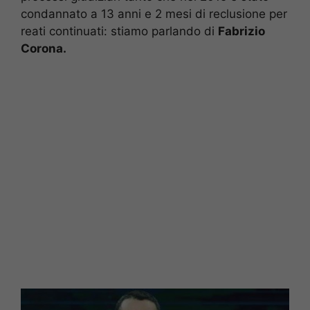
condannato a 13 anni e 2 mesi di reclusione per
reati continuati: stiamo parlando di
Fabrizio
Corona.