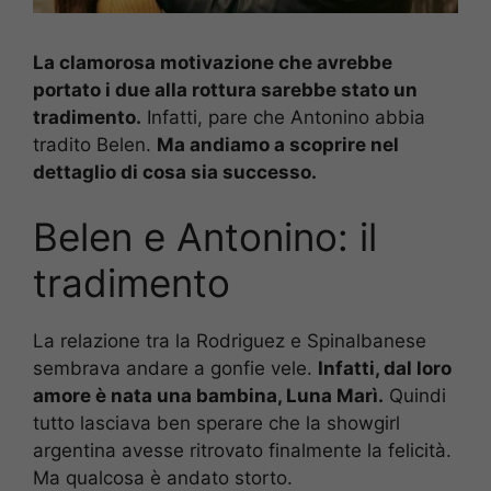
La clamorosa motivazione che avrebbe
portato i due alla rottura sarebbe stato un
tradimento.
Infatti, pare che Antonino abbia
tradito Belen.
Ma andiamo a scoprire nel
dettaglio di cosa sia successo.
Belen e Antonino: il
tradimento
La relazione tra la Rodriguez e Spinalbanese
sembrava andare a gonfie vele.
Infatti, dal loro
amore è nata una bambina, Luna Marì.
Quindi
tutto lasciava ben sperare che la showgirl
argentina avesse ritrovato finalmente la felicità.
Ma qualcosa è andato storto.