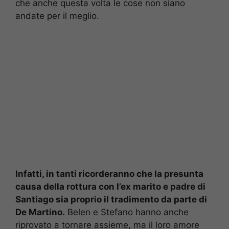
che anche questa volta le cose non siano
andate per il meglio.
Infatti, in tanti ricorderanno che la presunta
causa della rottura con l’ex marito e padre di
Santiago sia proprio il tradimento da parte di
De Martino.
Belen e Stefano hanno anche
riprovato a tornare assieme, ma il loro amore