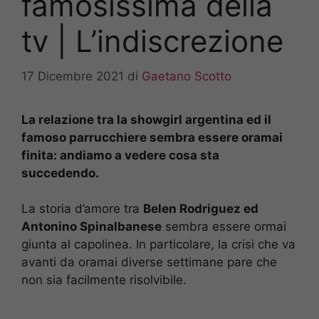
famosissima della
tv | L’indiscrezione
17 Dicembre 2021
di
Gaetano Scotto
La relazione tra la showgirl argentina ed il
famoso parrucchiere sembra essere oramai
finita: andiamo a vedere cosa sta
succedendo.
La storia d’amore tra
Belen Rodriguez ed
Antonino Spinalbanese
sembra essere ormai
giunta al capolinea. In particolare, la crisi che va
avanti da oramai diverse settimane pare che
non sia facilmente risolvibile.