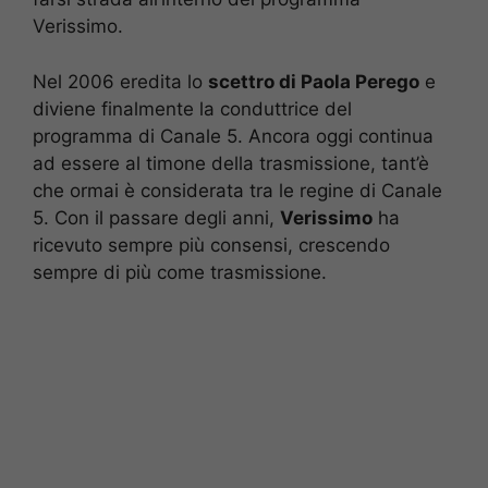
Verissimo.
Nel 2006 eredita lo
scettro di Paola Perego
e
diviene finalmente la conduttrice del
programma di Canale 5. Ancora oggi continua
ad essere al timone della trasmissione, tant’è
che ormai è considerata tra le regine di Canale
5. Con il passare degli anni,
Verissimo
ha
ricevuto sempre più consensi, crescendo
sempre di più come trasmissione.