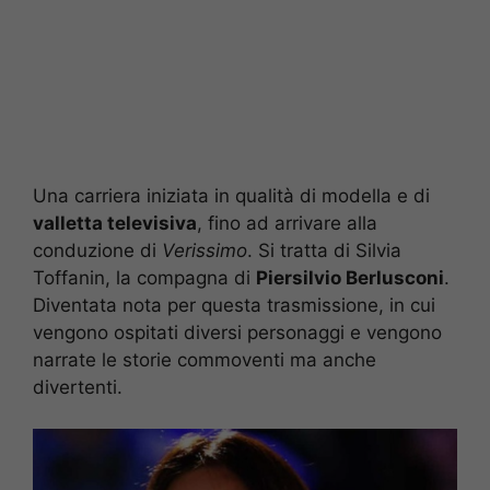
Una carriera iniziata in qualità di modella e di
valletta televisiva
, fino ad arrivare alla
conduzione di
Verissimo
. Si tratta di Silvia
Toffanin, la compagna di
Piersilvio Berlusconi
.
Diventata nota per questa trasmissione, in cui
vengono ospitati diversi personaggi e vengono
narrate le storie commoventi ma anche
divertenti.