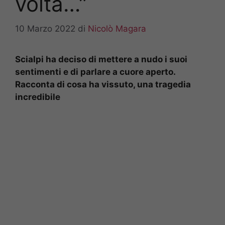
volta…”
10 Marzo 2022
di
Nicolò Magara
Scialpi ha deciso di mettere a nudo i suoi
sentimenti e di parlare a cuore aperto.
Racconta di cosa ha vissuto, una tragedia
incredibile