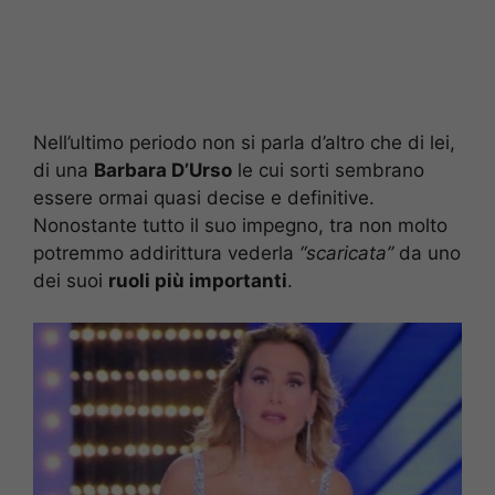
Nell’ultimo periodo non si parla d’altro che di lei,
di una
Barbara D’Urso
le cui sorti sembrano
essere ormai quasi decise e definitive.
Nonostante tutto il suo impegno, tra non molto
potremmo addirittura vederla
“scaricata”
da uno
dei suoi
ruoli più importanti
.