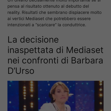
pensa al risultato ottenuto al debutto del
reality. Risultati che sembrano dispiacere molto
ai vertici Mediaset che potrebbero essere
intenzionati a “scaricare” la conduttrice.
La decisione
inaspettata di Mediaset
nei confronti di Barbara
D’Urso