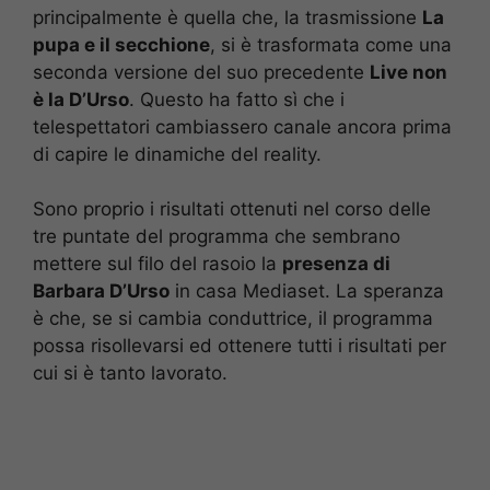
principalmente è quella che, la trasmissione
La
pupa e il secchione
, si è trasformata come una
seconda versione del suo precedente
Live non
è la D’Urso
. Questo ha fatto sì che i
telespettatori cambiassero canale ancora prima
di capire le dinamiche del reality.
Sono proprio i risultati ottenuti nel corso delle
tre puntate del programma che sembrano
mettere sul filo del rasoio la
presenza di
Barbara D’Urso
in casa Mediaset. La speranza
è che, se si cambia conduttrice, il programma
possa risollevarsi ed ottenere tutti i risultati per
cui si è tanto lavorato.