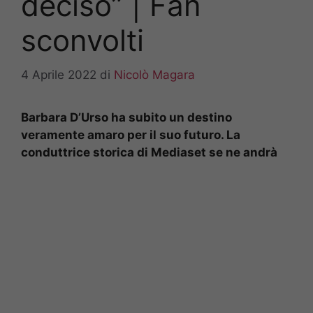
deciso” | Fan
sconvolti
4 Aprile 2022
di
Nicolò Magara
Barbara D’Urso ha subito un destino
veramente amaro per il suo futuro. La
conduttrice storica di Mediaset se ne andrà