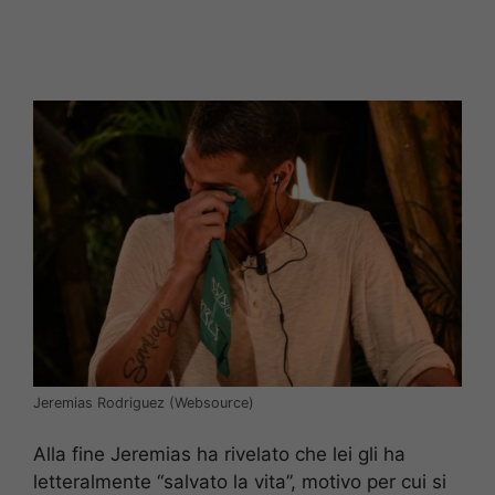
Jeremias Rodriguez (Websource)
Alla fine Jeremias ha rivelato che lei gli ha
letteralmente “salvato la vita”, motivo per cui si