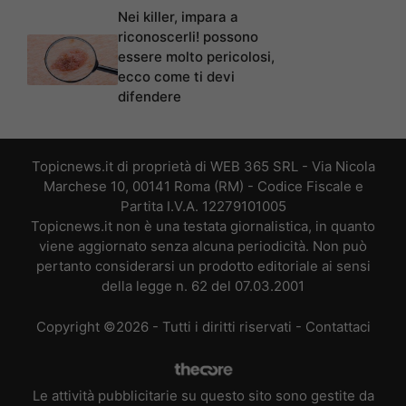
Nei killer, impara a
riconoscerli! possono
essere molto pericolosi,
ecco come ti devi
difendere
Topicnews.it di proprietà di WEB 365 SRL - Via Nicola
Marchese 10, 00141 Roma (RM) - Codice Fiscale e
Partita I.V.A. 12279101005
Topicnews.it non è una testata giornalistica, in quanto
viene aggiornato senza alcuna periodicità. Non può
pertanto considerarsi un prodotto editoriale ai sensi
della legge n. 62 del 07.03.2001
Copyright ©2026 - Tutti i diritti riservati -
Contattaci
Le attività pubblicitarie su questo sito sono gestite da