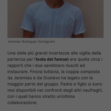
Jeremias Rodriguez (Instagram)
Una delle più grandi incertezze alla vigilia della
partenza per l’
Isola dei famosi
era quella circa i
rapporti che i due sarebbero riusciti ad
instaurare. Finora tuttavia, la coppia composta
da Jeremias e da Gustavo ha legato con la
maggior parte del gruppo. Padre e figlio si sono
resi disponibili nei confronti degli altri naufraghi,
con i quali hanno stretto un’ottima
collaborazione.