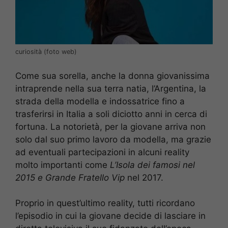
curiosità (foto web)
Come sua sorella, anche la donna giovanissima
intraprende nella sua terra natia, l’Argentina, la
strada della modella e indossatrice fino a
trasferirsi in Italia a soli diciotto anni in cerca di
fortuna. La notorietà, per la giovane arriva non
solo dal suo primo lavoro da modella, ma grazie
ad eventuali partecipazioni in alcuni reality
molto importanti come
L’Isola dei famosi nel
2015 e Grande Fratello Vip
nel 2017.
Proprio in quest’ultimo reality, tutti ricordano
l’episodio in cui la giovane decide di lasciare in