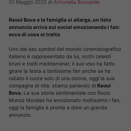
31 Maggio 2022
di
Antonella Boccasile
Raoul Bova e la famiglia si allarga, un lieto
annuncio arriva sui social emozionando i fan:
ecco di cosa si tratta
Uno dei sex symbol del mondo cinematografico
italiano è rappresentato da lui, occhi celesti
bruni e tratti mediterranei; il suo viso ha fatto
girare la testa a tantissime fan anche se ha
rubato il cuore solo di una donna, oggi la sua
compagna di vita: stiamo parlando di
Raoul
Bova.
La sua storia sentimentale con Rocio
Munoz Morales ha emozionato moltissimo i fan,
oggi la famiglia è pronta a dare un grande
annuncio.