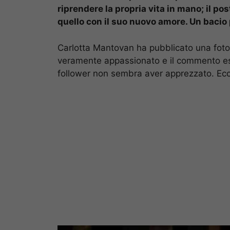
riprendere la propria vita in mano; il po
quello con il suo nuovo amore. Un baci
Carlotta Mantovan ha pubblicato una foto 
veramente appassionato e il commento esp
follower non sembra aver apprezzato. Ecc