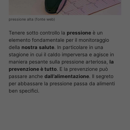
pressione alta (fonte web)
Tenere sotto controllo la
pressione
è un
elemento fondamentale per il monitoraggio
della
nostra
salute
. In particolare in una
stagione in cui il caldo imperversa e agisce in
maniera pesante sulla pressione arteriosa,
la
prevenzione è tutto
. E la prevenzione può
passare anche
dall’alimentazione
. Il segreto
per abbassare la pressione passa da alimenti
ben specifici.