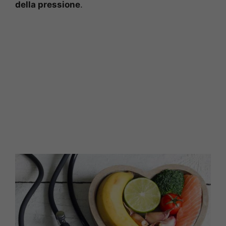
della pressione
.