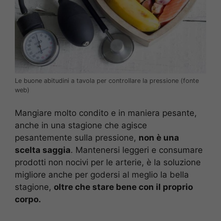
Le buone abitudini a tavola per controllare la pressione (fonte
web)
Mangiare molto condito e in maniera pesante,
anche in una stagione che agisce
pesantemente sulla pressione,
non è una
scelta saggia
. Mantenersi leggeri e consumare
prodotti non nocivi per le arterie, è la soluzione
migliore anche per godersi al meglio la bella
stagione,
oltre che stare bene con il proprio
corpo.