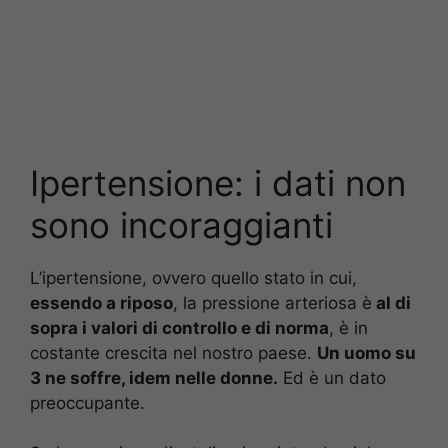
Ipertensione: i dati non
sono incoraggianti
L’ipertensione, ovvero quello stato in cui,
essendo a riposo
, la pressione arteriosa è
al di
sopra i valori di controllo e di norma
, è in
costante crescita nel nostro paese.
Un uomo su
3 ne soffre, idem nelle donne.
Ed è un dato
preoccupante.