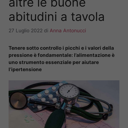
altre le buone
abitudini a tavola
27 Luglio 2022
di
Anna Antonucci
Tenere sotto controllo i picchi e i valori della
pressione è fondamentale: l’alimentazione è
uno strumento essenziale per aiutare
l’ipertensione