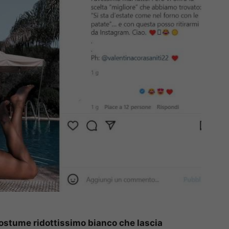
costume ridottissimo bianco che lascia