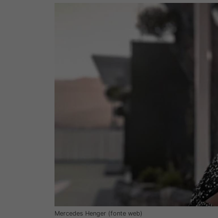
Mercedes Henger (fonte web)