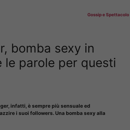
Gossip e Spettacolo
, bomba sexy in
e le parole per questi
r, infatti, è sempre più sensuale ed
azzire i suoi followers. Una bomba sexy alla