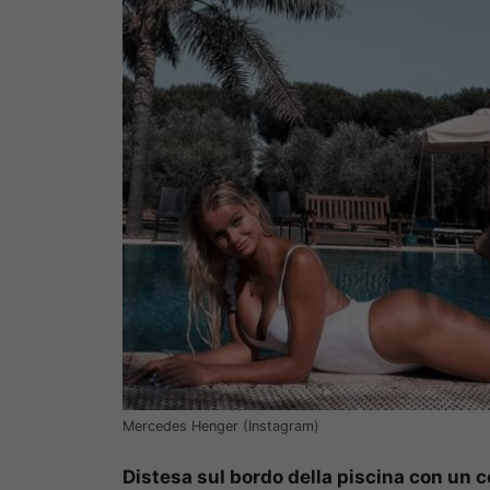
Mercedes Henger (Instagram)
Distesa sul bordo della piscina con un 