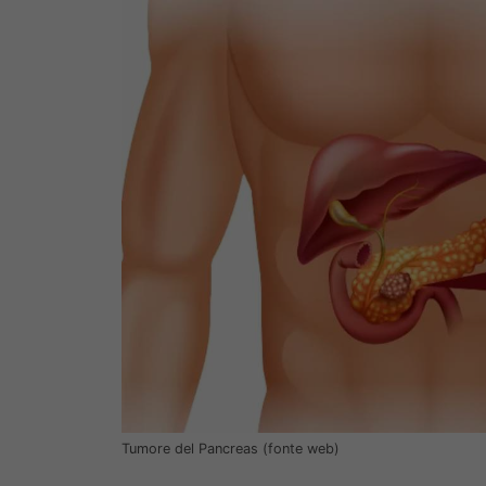
Tumore del Pancreas (fonte web)