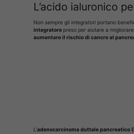
L’acido ialuronico pe
Non sempre gli integratori portano benefi
integratore
preso per aiutare a migliorare 
aumentare il rischio di cancro al pancre
L’
adenocarcinoma duttale pancreatico 