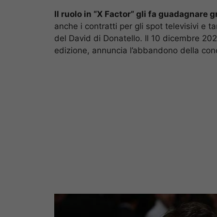
Il ruolo in “X Factor” gli fa guadagnare
anche i contratti per gli spot televisivi e 
del David di Donatello. Il 10 dicembre 202
edizione, annuncia l’abbandono della cond