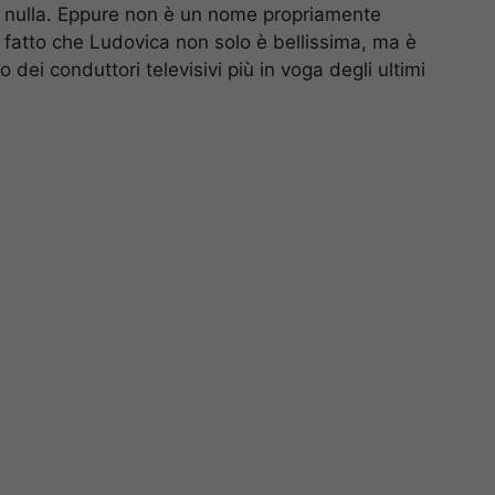
ce nulla. Eppure non è un nome propriamente
 fatto che Ludovica non solo è bellissima, ma è
dei conduttori televisivi più in voga degli ultimi