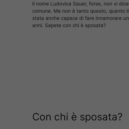
Il nome Ludovica Sauer, forse, non vi di
comune. Ma non è tanto questo, quanto il
stata anche capace di fare innamorare uno 
anni. Sapete con chi è sposata?
Con chi è sposata?