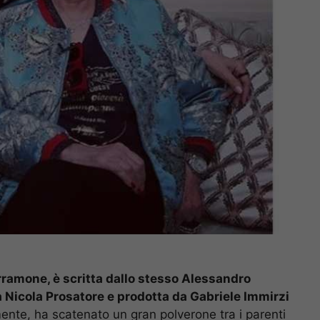
)
ramone, è scritta dallo stesso Alessandro
 Nicola Prosatore e prodotta da Gabriele Immirzi
nte, ha scatenato un gran polverone tra i parenti