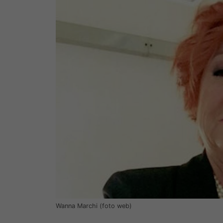
Wanna Marchi (foto web)