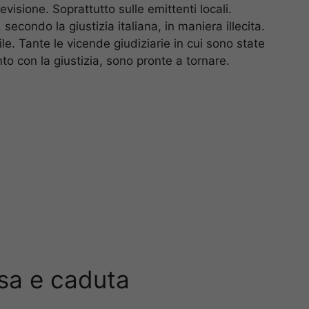
visione. Soprattutto sulle emittenti locali.
secondo la giustizia italiana, in maniera illecita.
. Tante le vicende giudiziarie in cui sono state
to con la giustizia, sono pronte a tornare.
sa e caduta