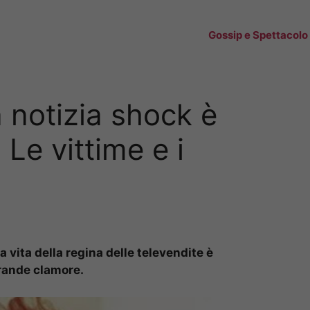
Gossip e Spettacolo
 notizia shock è
 Le vittime e i
a vita della regina delle televendite è
 grande clamore.