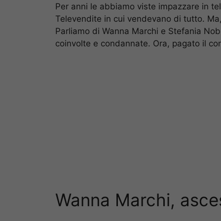
Per anni le abbiamo viste impazzare in tele
Televendite in cui vendevano di tutto. Ma, 
Parliamo di Wanna Marchi e Stefania Nobile
coinvolte e condannate. Ora, pagato il con
Wanna Marchi, asce