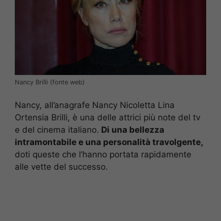
Nancy Brilli (fonte web)
Nancy, all’anagrafe Nancy Nicoletta Lina
Ortensia Brilli, è una delle attrici più note del tv
e del cinema italiano.
Di una bellezza
intramontabile e una personalità travolgente,
doti queste che l’hanno portata rapidamente
alle vette del successo.