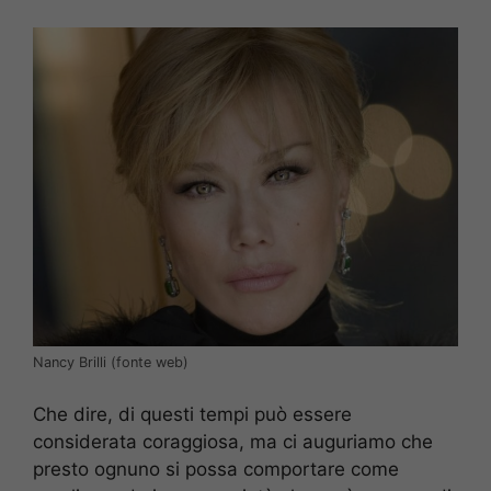
Nancy Brilli (fonte web)
Che dire, di questi tempi può essere
considerata coraggiosa, ma ci auguriamo che
presto ognuno si possa comportare come