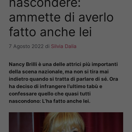
nascondere:
ammette di averlo
fatto anche lei
7 Agosto 2022
di
Silvia Dalia
Nancy Brilli è una delle attrici più importanti
della scena nazionale, ma non si tira mai
indietro quando si tratta di parlare di sé. Ora
ha deciso di infrangere l’ultimo tabù e
confessare quello che quasi tutti
nascondono: L’ha fatto anche lei.