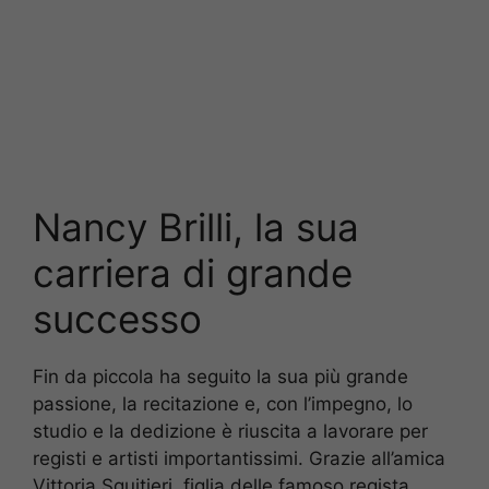
Nancy Brilli, la sua
carriera di grande
successo
Fin da piccola ha seguito la sua più grande
passione, la recitazione e, con l’impegno, lo
studio e la dedizione è riuscita a lavorare per
registi e artisti importantissimi. Grazie all’amica
Vittoria Squitieri, figlia delle famoso regista