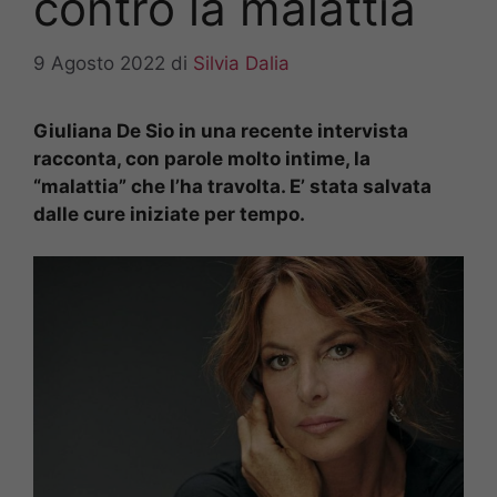
contro la malattia
9 Agosto 2022
di
Silvia Dalia
Giuliana De Sio in una recente intervista
racconta, con parole molto intime, la
“malattia” che l’ha travolta. E’ stata salvata
dalle cure iniziate per tempo.