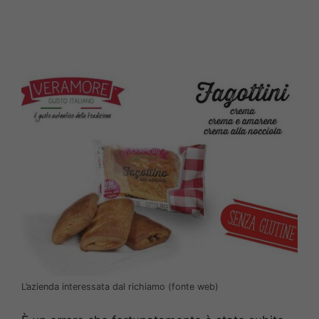
L’azienda interessata dal richiamo (fonte web)