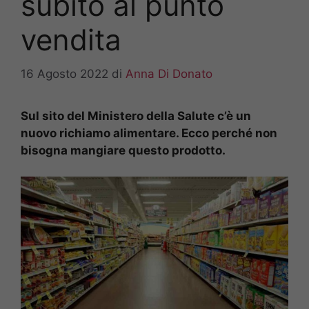
subito al punto
vendita
16 Agosto 2022
di
Anna Di Donato
Sul sito del Ministero della Salute c’è un
nuovo richiamo alimentare. Ecco perché non
bisogna mangiare questo prodotto.