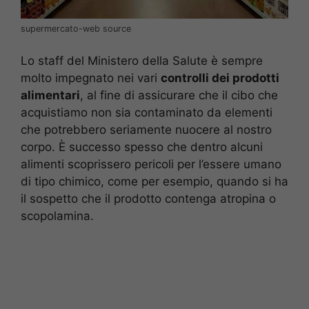
supermercato-web source
Lo staff del Ministero della Salute è sempre
molto impegnato nei vari
controlli dei prodotti
alimentari
, al fine di assicurare che il cibo che
acquistiamo non sia contaminato da elementi
che potrebbero seriamente nuocere al nostro
corpo. È successo spesso che dentro alcuni
alimenti scoprissero pericoli per l’essere umano
di tipo chimico, come per esempio, quando si ha
il sospetto che il prodotto contenga atropina o
scopolamina.