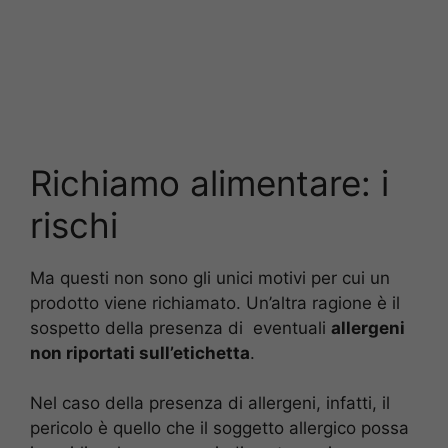
Richiamo alimentare: i
rischi
Ma questi non sono gli unici motivi per cui un
prodotto viene richiamato. Un’altra ragione è il
sospetto della presenza di eventuali
allergeni
non riportati sull’etichetta
.
Nel caso della presenza di allergeni, infatti, il
pericolo è quello che il soggetto allergico possa