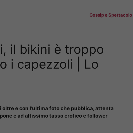
Gossip e Spettacolo
 il bikini è troppo
 i capezzoli | Lo
oltre e con l’ultima foto che pubblica, attenta
opone e ad altissimo tasso erotico e follower