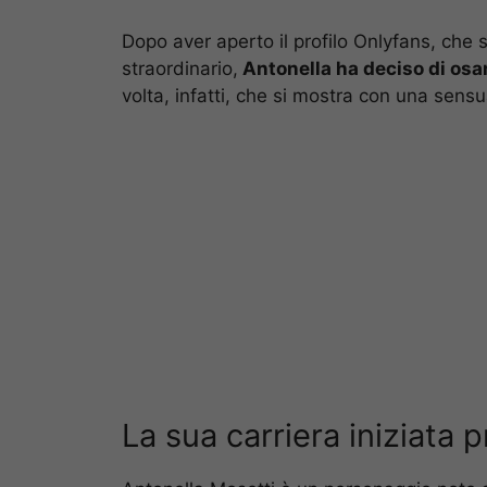
Dopo aver aperto il profilo Onlyfans, che
straordinario,
Antonella ha deciso di osa
volta, infatti, che si mostra con una sensual
La sua carriera iniziata 