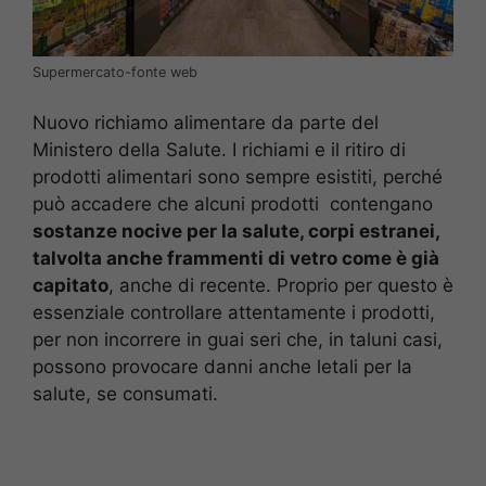
Supermercato-fonte web
Nuovo richiamo alimentare da parte del
Ministero della Salute. I richiami e il ritiro di
prodotti alimentari sono sempre esistiti, perché
può accadere che alcuni prodotti contengano
sostanze nocive per la salute, corpi estranei,
talvolta anche frammenti di vetro come è già
capitato
, anche di recente. Proprio per questo è
essenziale controllare attentamente i prodotti,
per non incorrere in guai seri che, in taluni casi,
possono provocare danni anche letali per la
salute, se consumati.