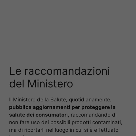
Le raccomandazioni
del Ministero
Il Ministero della Salute, quotidianamente,
pubblica aggiornamenti per proteggere la
salute dei consumator
i, raccomandando di
non fare uso dei possibili prodotti contaminati,
ma di riportarli nel luogo in cui si è effettuato