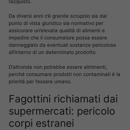
l’acquisto.
Da diversi anni c’è grande scrupolo sia dal
punto di vista giuridico sia normativo per
assicurare un’elevata qualità di alimenti e
impedire che il consumatore possa essere
danneggiato da eventuali sostanze pericolose
all’interno di un determinato prodotto.
D’altronde non potrebbe essere altrimenti,
perché consumare prodotti non contaminati è la
priorità per l’essere umano.
Fagottini richiamati dai
supermercati: pericolo
corpi estranei