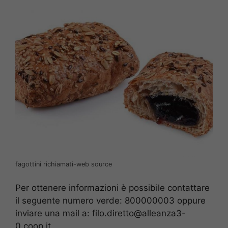
fagottini richiamati-web source
Per ottenere informazioni è possibile contattare
il seguente numero verde: 800000003 oppure
inviare una mail a: filo.diretto@alleanza3-
0.coop.it