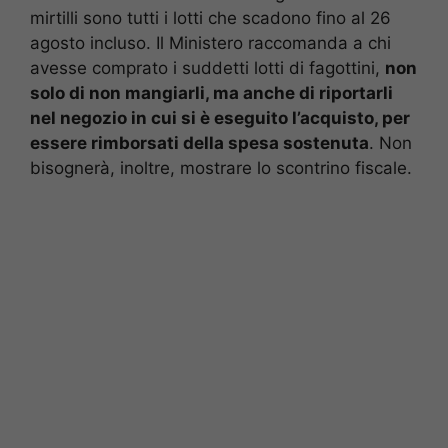
mirtilli sono tutti i lotti che scadono fino al 26
agosto incluso. Il Ministero raccomanda a chi
avesse comprato i suddetti lotti di fagottini,
non
solo di non mangiarli, ma anche di riportarli
nel negozio in cui si è eseguito l’acquisto, per
essere rimborsati della spesa sostenuta
. Non
bisognerà, inoltre, mostrare lo scontrino fiscale.