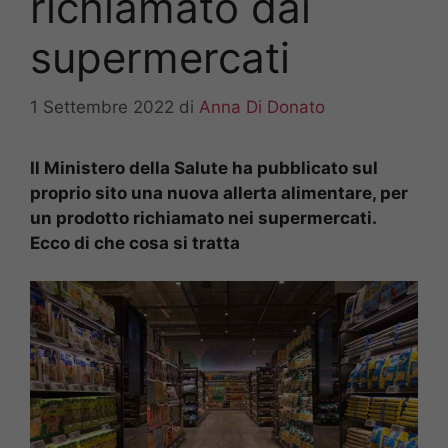
richiamato dai
supermercati
1 Settembre 2022
di
Anna Di Donato
Il Ministero della Salute ha pubblicato sul
proprio sito una nuova allerta alimentare, per
un prodotto richiamato nei supermercati.
Ecco di che cosa si tratta