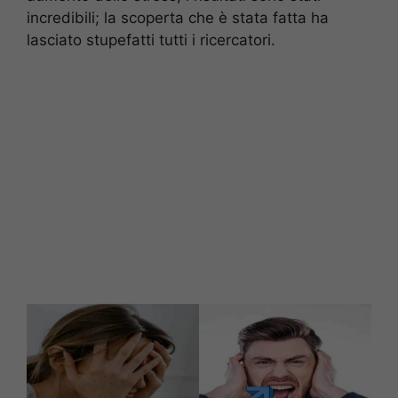
incredibili; la scoperta che è stata fatta ha
lasciato stupefatti tutti i ricercatori.