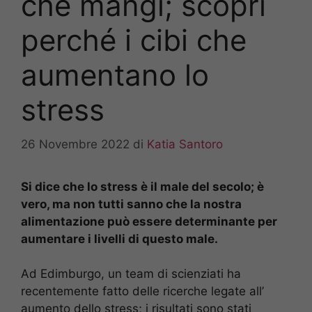
che mangi; scopri
perché i cibi che
aumentano lo
stress
26 Novembre 2022
di
Katia Santoro
Si dice che lo stress è il male del secolo; è
vero, ma non tutti sanno che la nostra
alimentazione può essere determinante per
aumentare i livelli di questo male.
Ad Edimburgo, un team di scienziati ha
recentemente fatto delle ricerche legate all’
aumento dello stress; i risultati sono stati