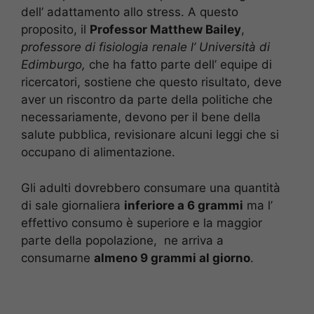
dell’ adattamento allo stress. A questo
proposito, il
Professor Matthew Bailey
,
professore di fisiologia renale l’ Università di
Edimburgo,
che ha fatto parte dell’ equipe di
ricercatori, sostiene che questo risultato, deve
aver un riscontro da parte della politiche che
necessariamente, devono per il bene della
salute pubblica, revisionare alcuni leggi che si
occupano di alimentazione.
Gli adulti dovrebbero consumare una quantità
di sale giornaliera
inferiore a 6 grammi
ma l’
effettivo consumo è superiore e la maggior
parte della popolazione, ne arriva a
consumarne
almeno 9 grammi al giorno
.