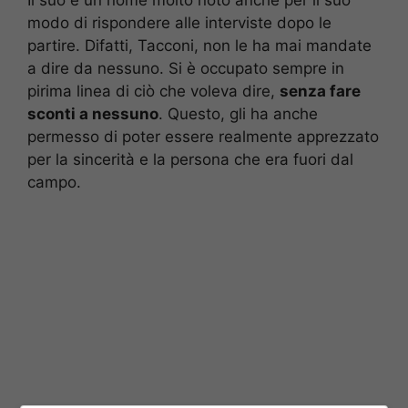
modo di rispondere alle interviste dopo le
partire. Difatti, Tacconi, non le ha mai mandate
a dire da nessuno. Si è occupato sempre in
pirima linea di ciò che voleva dire,
senza fare
sconti a nessuno
. Questo, gli ha anche
permesso di poter essere realmente apprezzato
per la sincerità e la persona che era fuori dal
campo.