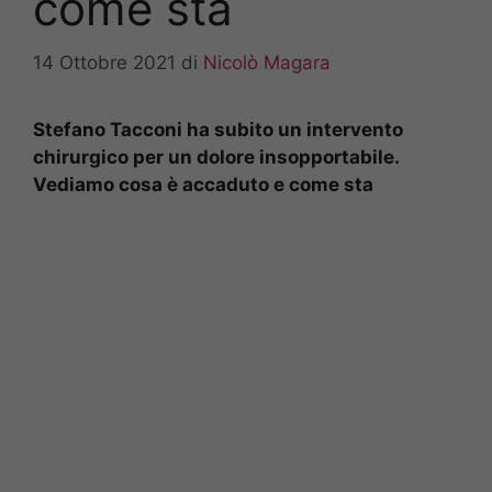
come sta
14 Ottobre 2021
di
Nicolò Magara
Stefano Tacconi ha subito un intervento
chirurgico per un dolore insopportabile.
Vediamo cosa è accaduto e come sta