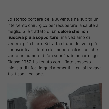
Lo storico portiere della Juventus ha subito un
intervento chirurgico per recuperare la salute al
meglio. Si è trattato di un
dolore che non
riusciva più a sopportare
, ma vediamo di
vederci più chiaro. Si tratta di uno dei volti più
conosciuti all’intento del mondo calcistico, che
vanta un numero di fan sconfinato ancora oggi.
Classe 1957, ha tenuto con il fiato sospeso
migliaia di tifosi in quei momenti in cui si trovava
1 a 1 con il pallone.