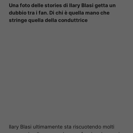
Una foto delle stories di Ilary Blasi getta un
dubbio tra i fan. Di chi è quella mano che
stringe quella della conduttrice
Ilary Blasi ultimamente sta riscuotendo molti