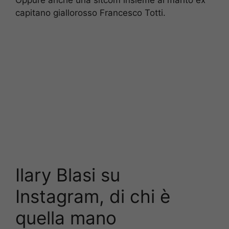
capitano giallorosso Francesco Totti.
Ilary Blasi su
Instagram, di chi è
quella mano