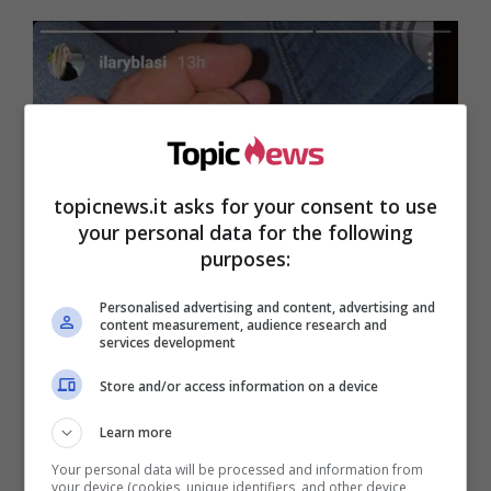
topicnews.it asks for your consent to use
your personal data for the following
purposes:
Personalised advertising and content, advertising and
content measurement, audience research and
services development
Store and/or access information on a device
Learn more
Your personal data will be processed and information from
your device (cookies, unique identifiers, and other device