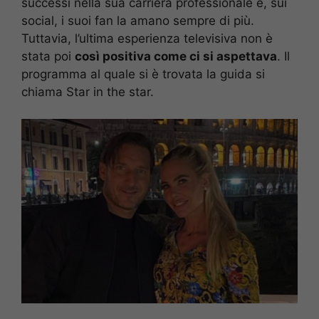
successi nella sua carriera professionale e, sui
social, i suoi fan la amano sempre di più.
Tuttavia, l’ultima esperienza televisiva non è
stata poi
così positiva come ci si aspettava
. Il
programma al quale si è trovata la guida si
chiama Star in the star.