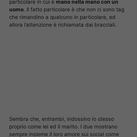
particolare in cui è
mano nella mano con un
uomo
. Il fatto particolare è che non ci sono tag
che rimandino a qualcuno in particolare, ed
allora l’attenzione è richiamata dai bracciali.
Sembra che, entrambi, indossino lo stesso
proprio come lei ed il marito. I due mostrano
sempre insieme il loro amore sui social come