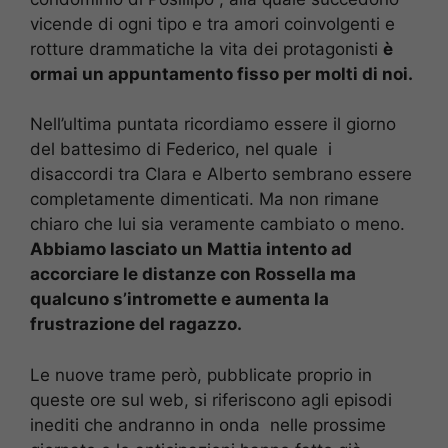
vicende di ogni tipo e tra amori coinvolgenti e
rotture drammatiche la vita dei protagonisti
è
ormai un appuntamento fisso per molti di noi.
Nell’ultima puntata ricordiamo essere il giorno
del battesimo di Federico, nel quale i
disaccordi tra Clara e Alberto sembrano essere
completamente dimenticati. Ma non rimane
chiaro che lui sia veramente cambiato o meno.
Abbiamo lasciato un Mattia intento ad
accorciare le distanze con Rossella ma
qualcuno s’intromette e aumenta la
frustrazione del ragazzo.
Le nuove trame però, pubblicate proprio in
queste ore sul web, si riferiscono agli episodi
inediti che andranno in onda nelle prossime