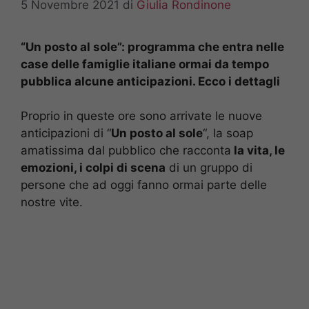
5 Novembre 2021
di
Giulia Rondinone
“Un posto al sole”: programma che entra nelle
case delle famiglie italiane ormai da tempo
pubblica alcune anticipazioni. Ecco i dettagli
Proprio in queste ore sono arrivate le nuove
anticipazioni di “
Un posto al sole
“, la soap
amatissima dal pubblico che racconta
la vita, le
emozioni, i colpi di scena
di un gruppo di
persone che ad oggi fanno ormai parte delle
nostre vite.