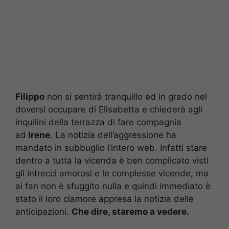
Filippo
non si sentirà tranquillo ed in grado nel
doversi occupare di Elisabetta e chiederà agli
inquilini della terrazza di fare compagnia
ad
Irene
. La notizia dell’aggressione ha
mandato in subbuglio l’intero web. Infatti stare
dentro a tutta la vicenda è ben complicato visti
gli intrecci amorosi e le complesse vicende, ma
ai fan non è sfuggito nulla e quindi immediato è
stato il loro clamore appresa la notizia delle
anticipazioni.
Che dire, staremo a vedere.