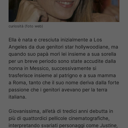
curiosità (foto web)
Ella è nata e cresciuta inizialmente a Los
Angeles da due genitori star hollywoodiane, ma
quando suo papà morì lei insieme a sua sorella
per un breve periodo sono state accudite dalla
nonna in Messico, successivamente si
trasferisce insieme al patrigno e a sua mamma
a Roma, tanto che il suo nome deriva dalla forte
passione che i genitori avevano per la terra
italiana.
Giovanissima, all’età di tredici anni debutta in
più di quattordici pellicole cinematografiche,
interpretando svariati personaggi come
Justine,