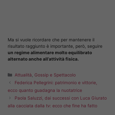
Ma si vuole ricordare che per mantenere il
risultato raggiunto è importante, però, seguire
un regime alimentare molto equilibrato
alternato anche all’attività fisica.
Categorie
Attualità
,
Gossip e Spettacolo
Federica Pellegrini: patrimonio e vittorie,
ecco quanto guadagna la nuotatrice
Paola Saluzzi, dai successi con Luca Giurato
alla cacciata dalla tv: ecco che fine ha fatto