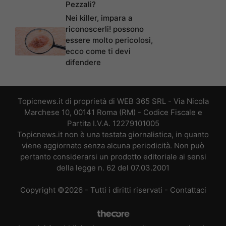
Pezzali?
Nei killer, impara a
riconoscerli! possono
essere molto pericolosi,
ecco come ti devi
difendere
Topicnews.it di proprietà di WEB 365 SRL - Via Nicola
Marchese 10, 00141 Roma (RM) - Codice Fiscale e
Partita I.V.A. 12279101005
Topicnews.it non è una testata giornalistica, in quanto
viene aggiornato senza alcuna periodicità. Non può
pertanto considerarsi un prodotto editoriale ai sensi
della legge n. 62 del 07.03.2001
Copyright ©2026 - Tutti i diritti riservati -
Contattaci