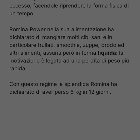
eccesso, facendole riprendere la forma fisica di
un tempo.
Romina Power nella sua alimentazione ha
dichiarato di mangiare molti cibi sani e in
particolare frullati, smoothie, zuppe, brodo ed
altri alimenti, assunti però in forma
liquida
: la
motivazione è legata ad una perdita di peso più
rapida.
Con questo regime la splendida Romina ha
dichiarato di aver perso 6 kg in 12 giorni.