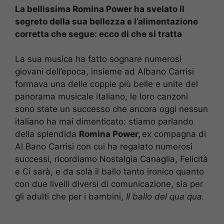
La bellissima Romina Power ha svelato il
segreto della sua bellezza e l’alimentazione
corretta che segue: ecco di che si tratta
La sua musica ha fatto sognare numerosi
giovani dell’epoca, insieme ad Albano Carrisi
formava una delle coppie più belle e unite del
panorama musicale italiano, le loro canzoni
sono state un successo che ancora oggi nessun
italiano ha mai dimenticato: stiamo parlando
della splendida
Romina Power,
ex compagna di
Al Bano Carrisi con cui ha regalato numerosi
successi, ricordiamo Nostalgia Canaglia, Felicità
e Ci sarà, e da sola il ballo tanto ironico quanto
con due livelli diversi di comunicazione, sia per
gli adulti che per i bambini,
Il ballo del qua qua.