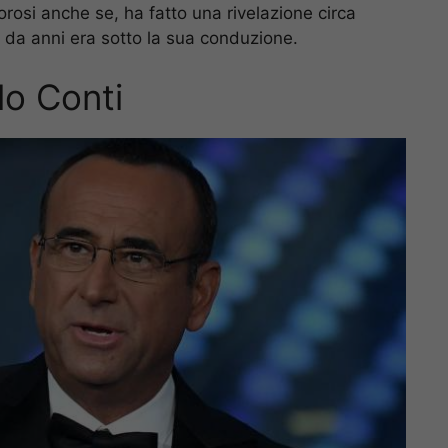
osi anche se, ha fatto una rivelazione circa
 da anni era sotto la sua conduzione.
lo Conti