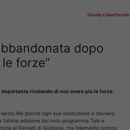
Gossip e Spettacolo
 abbandonata dopo
 le forze”
importante rivelando di non avere più le forze:
 vertici Rai poiché ogni sua conduzione è davvero
 l’ultima edizione del noto programma Tale e
ttoria ai Gemelli di Guidonia, ma l’elemento comico