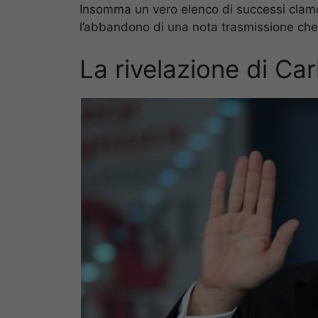
Insomma un vero elenco di successi clamor
l’abbandono di una nota trasmissione che
La rivelazione di Car