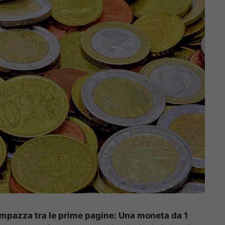
 impazza tra le prime pagine: Una moneta da 1