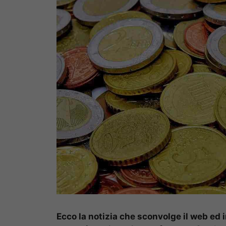
Ecco la notizia che sconvolge il web ed