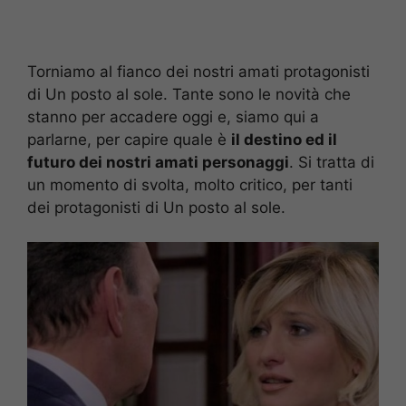
Torniamo al fianco dei nostri amati protagonisti
di Un posto al sole. Tante sono le novità che
stanno per accadere oggi e, siamo qui a
parlarne, per capire quale è
il destino ed il
futuro dei nostri amati personaggi
. Si tratta di
un momento di svolta, molto critico, per tanti
dei protagonisti di Un posto al sole.