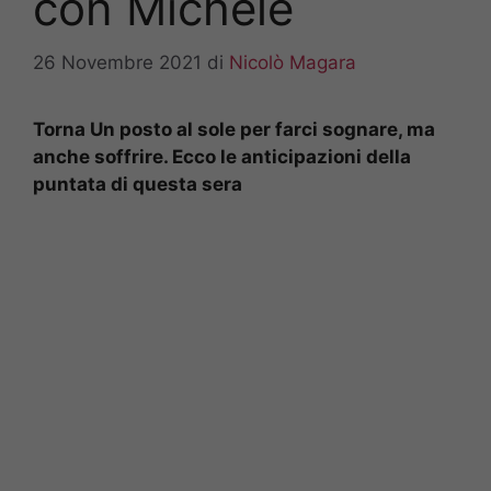
con Michele
26 Novembre 2021
di
Nicolò Magara
Torna Un posto al sole per farci sognare, ma
anche soffrire. Ecco le anticipazioni della
puntata di questa sera