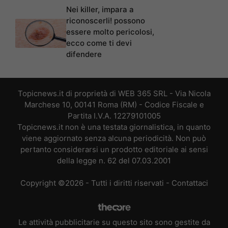
Nei killer, impara a
riconoscerli! possono
essere molto pericolosi,
ecco come ti devi
difendere
Topicnews.it di proprietà di WEB 365 SRL - Via Nicola
Marchese 10, 00141 Roma (RM) - Codice Fiscale e
Partita I.V.A. 12279101005
Topicnews.it non è una testata giornalistica, in quanto
viene aggiornato senza alcuna periodicità. Non può
pertanto considerarsi un prodotto editoriale ai sensi
della legge n. 62 del 07.03.2001
Copyright ©2026 - Tutti i diritti riservati -
Contattaci
Le attività pubblicitarie su questo sito sono gestite da