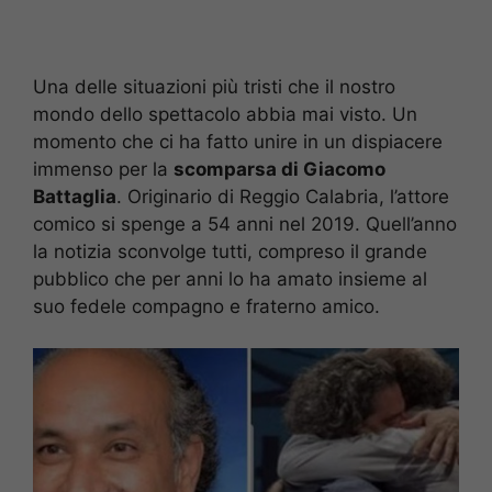
Una delle situazioni più tristi che il nostro
mondo dello spettacolo abbia mai visto. Un
momento che ci ha fatto unire in un dispiacere
immenso per la
scomparsa di Giacomo
Battaglia
. Originario di Reggio Calabria, l’attore
comico si spenge a 54 anni nel 2019. Quell’anno
la notizia sconvolge tutti, compreso il grande
pubblico che per anni lo ha amato insieme al
suo fedele compagno e fraterno amico.