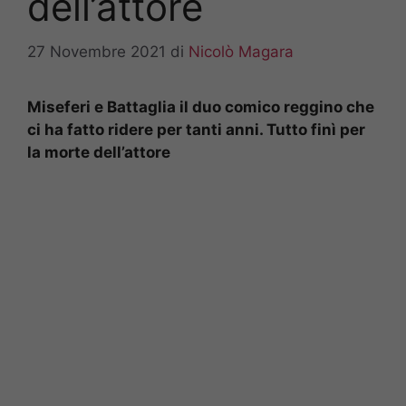
dell’attore
27 Novembre 2021
di
Nicolò Magara
Miseferi e Battaglia il duo comico reggino che
ci ha fatto ridere per tanti anni. Tutto finì per
la morte dell’attore