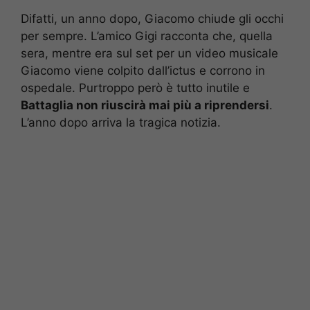
Difatti, un anno dopo, Giacomo chiude gli occhi
per sempre. L’amico Gigi racconta che, quella
sera, mentre era sul set per un video musicale
Giacomo viene colpito dall’ictus e corrono in
ospedale. Purtroppo però è tutto inutile e
Battaglia non riuscirà mai più a riprendersi
.
L’anno dopo arriva la tragica notizia.