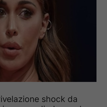
rivelazione shock da