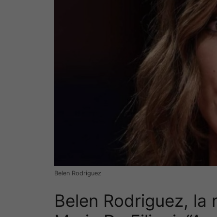
Belen Rodriguez
Belen Rodriguez, la 