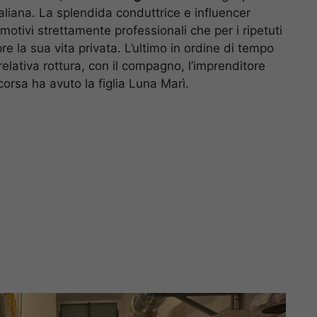
aliana. La splendida conduttrice e influencer
motivi strettamente professionali che per i ripetuti
e la sua vita privata. L’ultimo in ordine di tempo
elativa rottura, con il compagno, l’imprenditore
corsa ha avuto la figlia Luna Marì.