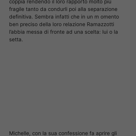
coppia rendendo il loro rapporto molto più
fragile tanto da condurli poi alla separazione
definitiva. Sembra infatti che in un m omento
ben preciso della loro relazione Ramazzotti
l’abbia messa di fronte ad una scelta: lui o la
setta.
Michelle, con la sua confessione fa aprire gli