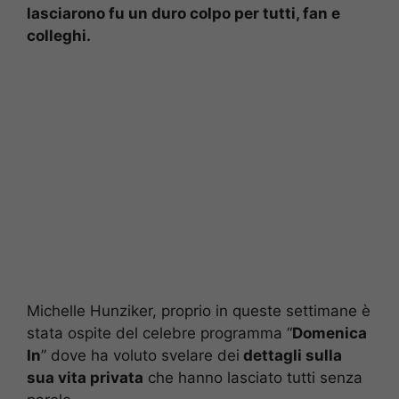
lasciarono fu un duro colpo per tutti, fan e
colleghi.
Michelle Hunziker, proprio in queste settimane è
stata ospite del celebre programma “
Domenica
In
” dove ha voluto svelare dei
dettagli sulla
sua vita privata
che hanno lasciato tutti senza