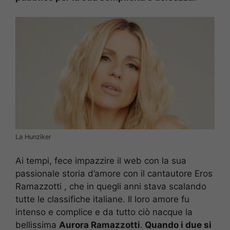
La Hunziker
Ai tempi, fece impazzire il web con la sua
passionale storia d’amore con il cantautore Eros
Ramazzotti , che in quegli anni stava scalando
tutte le classifiche italiane. Il loro amore fu
intenso e complice e da tutto ciò nacque la
bellissima
Aurora Ramazzotti
.
Quando i due si