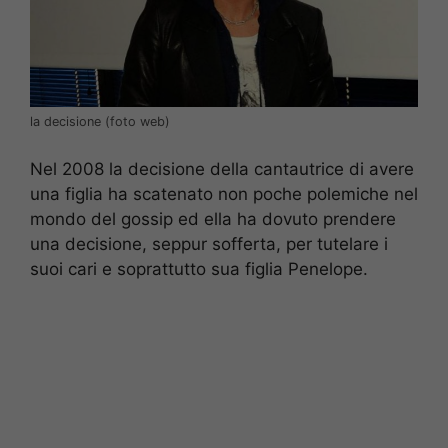
la decisione (foto web)
Nel 2008 la decisione della cantautrice di avere
una figlia ha scatenato non poche polemiche nel
mondo del gossip ed ella ha dovuto prendere
una decisione, seppur sofferta, per tutelare i
suoi cari e soprattutto sua figlia Penelope.