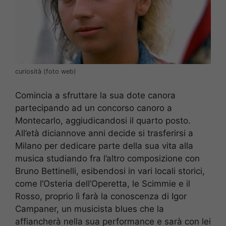
curiosità (foto web)
Comincia a sfruttare la sua dote canora
partecipando ad un concorso canoro a
Montecarlo, aggiudicandosi il quarto posto.
All’età diciannove anni decide si trasferirsi a
Milano per dedicare parte della sua vita alla
musica studiando fra l’altro composizione con
Bruno Bettinelli, esibendosi in vari locali storici,
come l’Osteria dell’Operetta, le Scimmie e il
Rosso, proprio lì farà la conoscenza di Igor
Campaner, un musicista blues che la
affiancherà nella sua performance e sarà con lei