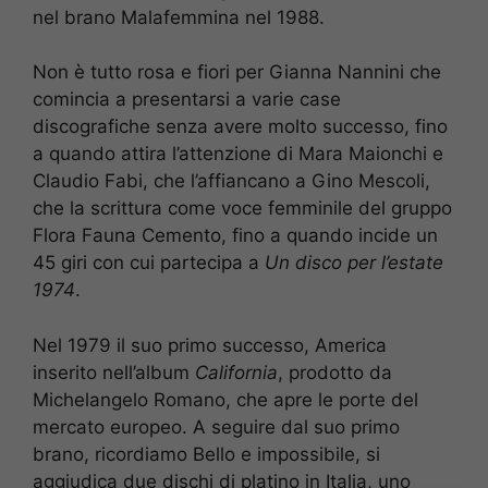
nel brano Malafemmina nel 1988.
Non è tutto rosa e fiori per Gianna Nannini che
comincia a presentarsi a varie case
discografiche senza avere molto successo, fino
a quando attira l’attenzione di Mara Maionchi e
Claudio Fabi, che l’affiancano a Gino Mescoli,
che la scrittura come voce femminile del gruppo
Flora Fauna Cemento, fino a quando incide un
45 giri con cui partecipa a
Un disco per l’estate
1974
.
Nel 1979 il suo primo successo, America
inserito nell’album
California
, prodotto da
Michelangelo Romano, che apre le porte del
mercato europeo. A seguire dal suo primo
brano, ricordiamo Bello e impossibile, si
aggiudica due dischi di platino in Italia, uno