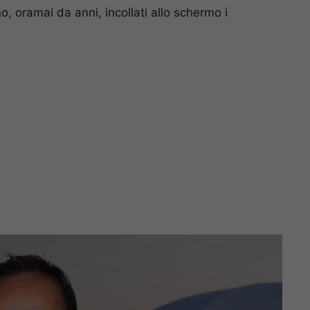
o, oramai da anni, incollati allo schermo i