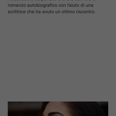
romanzo autobiografico con l’aiuto di una
scrittrice che ha avuto un ottimo riscontro.