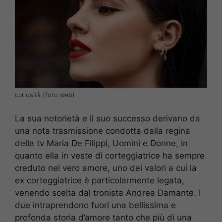
curiosità (foto web)
La sua notorietà e il suo successo derivano da
una nota trasmissione condotta dalla regina
della tv Maria De Filippi, Uomini e Donne, in
quanto ella in veste di corteggiatrice ha sempre
creduto nel vero amore, uno dei valori a cui la
ex corteggiatrice è particolarmente legata,
venendo scelta dal tronista Andrea Damante. I
due intraprendono fuori una bellissima e
profonda storia d’amore tanto che più di una