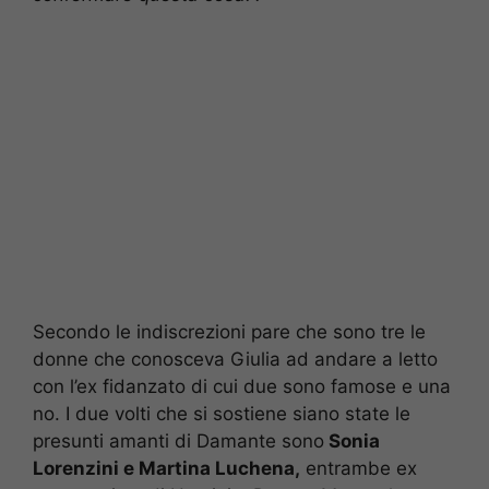
Secondo le indiscrezioni pare che sono tre le
donne che conosceva Giulia ad andare a letto
con l’ex fidanzato di cui due sono famose e una
no. I due volti che si sostiene siano state le
presunti amanti di Damante sono
Sonia
Lorenzini e Martina Luchena,
entrambe ex