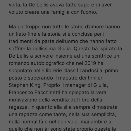
volta, la De Lellis aveva fatto sapere di aver
voluto creare una famiglia con l’uomo.
Ma purtroppo non tutte le storie d’amore hanno
un lieto fine e la storia si è conclusa per i
tradimenti da parte dell’uomo che hanno fatto
soffrire la bellissima Giulia. Questo ha ispirato la
De Lellis a scrivere insieme ad una scrittrice un
romanzo autobiografico che nel 2019 ha
spopolato nelle librerie classificandosi al primo
posto e superando il maestro dei thriller
Stephen King. Proprio il manager di Giulia,
Francesco Facchinetti ha spiegato la vera
motivazione della vendita del libro della
ragazza, in quanto ella si è sempre dimostrata
una ragazza come tante, nella sua semplicità,
nella normalità e nel non voler mai ambire a
quello che non è: sono state proprio queste le