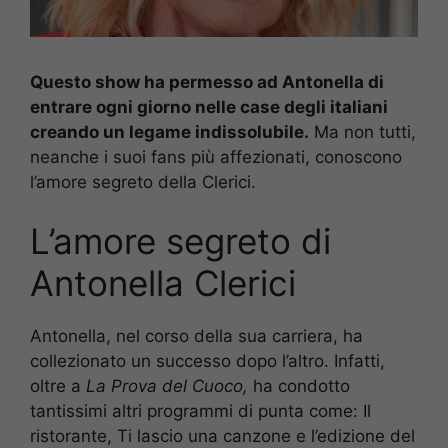
Questo show ha permesso ad Antonella di
entrare ogni giorno nelle case degli italiani
creando un legame indissolubile.
Ma non tutti,
neanche i suoi fans più affezionati, conoscono
l’amore segreto della Clerici.
L’amore segreto di
Antonella Clerici
Antonella, nel corso della sua carriera, ha
collezionato un successo dopo l’altro. Infatti,
oltre a
La Prova del Cuoco,
ha condotto
tantissimi altri programmi di punta come: Il
ristorante, Ti lascio una canzone e l’edizione del