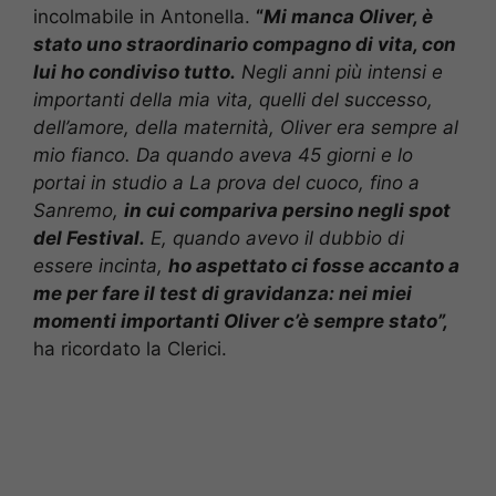
incolmabile in Antonella.
“
Mi manca Oliver, è
stato uno straordinario compagno di vita, con
lui ho condiviso tutto.
Negli anni più intensi e
importanti della mia vita, quelli del successo,
dell’amore, della maternità, Oliver era sempre al
mio fianco. Da quando aveva 45 giorni e lo
portai in studio a La prova del cuoco, fino a
Sanremo,
in cui compariva persino negli spot
del Festival.
E, quando avevo il dubbio di
essere incinta,
ho aspettato ci fosse accanto a
me per fare il test di gravidanza: nei miei
momenti importanti Oliver c’è sempre stato”,
ha ricordato la Clerici.