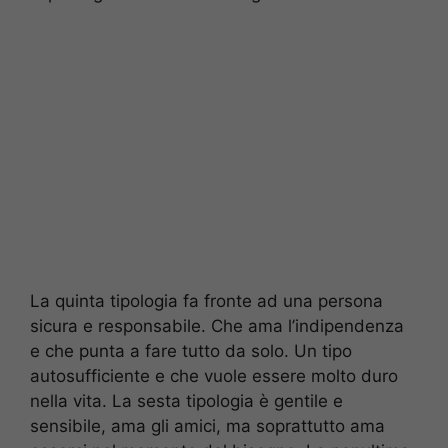
La quinta tipologia fa fronte ad una persona
sicura e responsabile. Che ama l’indipendenza
e che punta a fare tutto da solo. Un tipo
autosufficiente e che vuole essere molto duro
nella vita. La sesta tipologia è gentile e
sensibile, ama gli amici, ma soprattutto ama