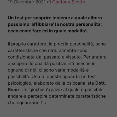
19 Dicembre 2021
di
Gaetano Scotto
Un test per scoprire insieme a quale albero
possiamo ‘affibbiare’ la nostra personalità:
ecco come fare ed in quale modalità.
Il proprio carattere, la propria personalità, sono
caratteristiche che naturalmente sono
condizionate dal passato e vissuto. Per andare
a scoprire le qualità positive intrinseche in
ognuno di noi, ci sono varie modalità e
possibilità. Una di queste riguarda un test
psicologico, elaborato dalla psicoanalista
Dott.
Sepe
. Un ‘giochino’ grazie al quale è possibile
andare a percepire determinate caratteristiche
che riguardano l’io.