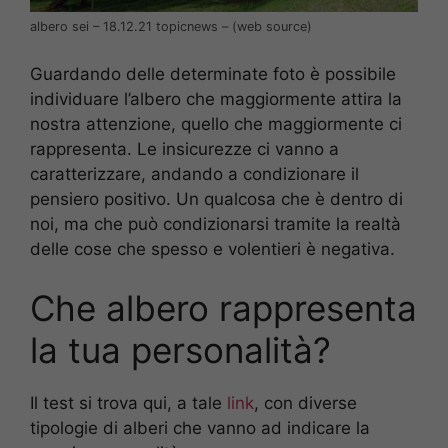
albero sei – 18.12.21 topicnews – (web source)
Guardando delle determinate foto è possibile
individuare l’albero che maggiormente attira la
nostra attenzione, quello che maggiormente ci
rappresenta. Le insicurezze ci vanno a
caratterizzare, andando a condizionare il
pensiero positivo. Un qualcosa che è dentro di
noi, ma che può condizionarsi tramite la realtà
delle cose che spesso e volentieri è negativa.
Che albero rappresenta
la tua personalità?
Il test si trova qui, a tale
link
, con diverse
tipologie di alberi che vanno ad indicare la