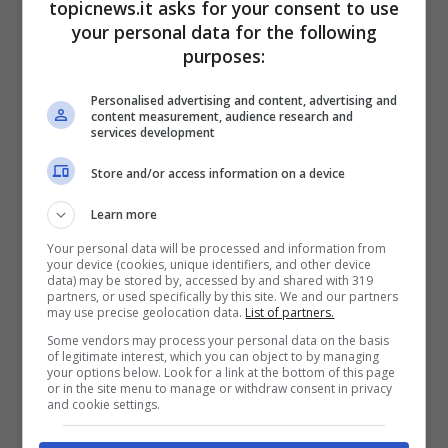
topicnews.it asks for your consent to use
your personal data for the following
purposes:
Personalised advertising and content, advertising and
content measurement, audience research and
services development
Store and/or access information on a device
Learn more
Your personal data will be processed and information from
your device (cookies, unique identifiers, and other device
data) may be stored by, accessed by and shared with 319
partners, or used specifically by this site. We and our partners
may use precise geolocation data.
List of partners.
Some vendors may process your personal data on the basis
of legitimate interest, which you can object to by managing
your options below. Look for a link at the bottom of this page
or in the site menu to manage or withdraw consent in privacy
and cookie settings.