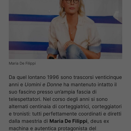
Maria De Filippi
Da quel lontano 1996 sono trascorsi venticinque
anni e
Uomini e Donne
ha mantenuto intatto il
suo fascino presso un’ampia fascia di
telespettatori. Nel corso degli anni si sono
alternati centinaia di corteggiatrici, corteggiatori
e tronisti: tutti perfettamente coordinati e diretti
dalla maestria di
Maria De Filippi
, deus ex
machina e autentica protagonista del