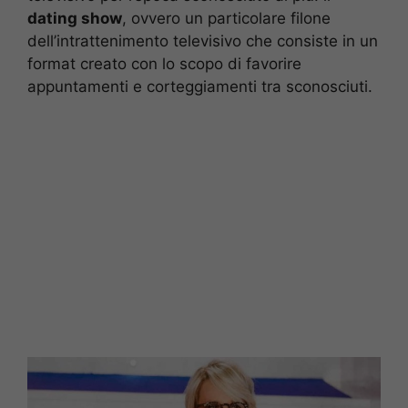
dating show
, ovvero un particolare filone
dell’intrattenimento televisivo che consiste in un
format creato con lo scopo di favorire
appuntamenti e corteggiamenti tra sconosciuti.