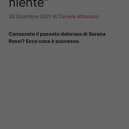
niente”
30 Dicembre 2021
di
Daniela Attanasio
Conoscete il passato doloroso di Serena
Rossi? Ecco cosa è successo.