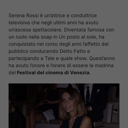
Serena Rossi è un’attrice e conduttrice
televisiva che negli ultimi anni ha avuto
un’ascesa spettacolare. Diventata famosa con
un ruolo nella soap in Un posto al sole, ha
conquistato nel corso degli anni l’affetto del
pubblico conducendo Detto Fatto e
partecipando a Tale e quale show. Quest’anno
ha avuto l’onore e l’onere di essere la madrina
del
Festival del cinema di Venezia
.