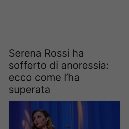
Serena Rossi ha
sofferto di anoressia:
ecco come l’ha
superata