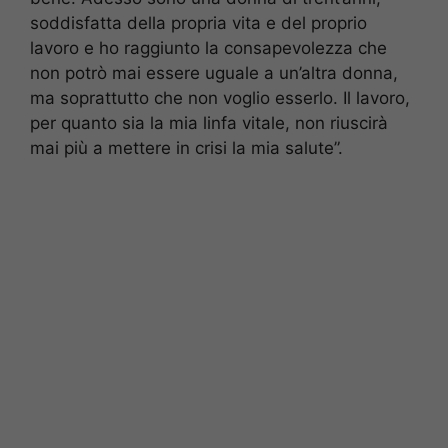
soddisfatta della propria vita e del proprio
lavoro e ho raggiunto la consapevolezza che
non potrò mai essere uguale a un’altra donna,
ma soprattutto che non voglio esserlo. Il lavoro,
per quanto sia la mia linfa vitale, non riuscirà
mai più a mettere in crisi la mia salute”.