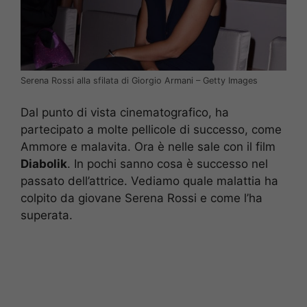
Serena Rossi alla sfilata di Giorgio Armani – Getty Images
Dal punto di vista cinematografico, ha
partecipato a molte pellicole di successo, come
Ammore e malavita. Ora è nelle sale con il film
Diabolik
. In pochi sanno cosa è successo nel
passato dell’attrice. Vediamo quale malattia ha
colpito da giovane Serena Rossi e come l’ha
superata.