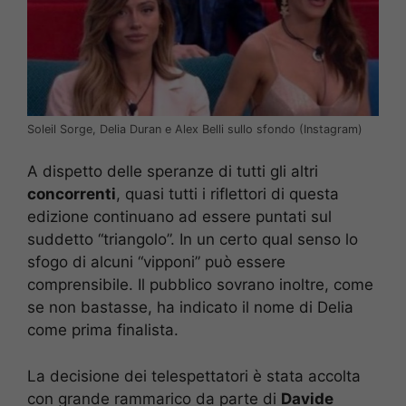
Soleil Sorge, Delia Duran e Alex Belli sullo sfondo (Instagram)
A dispetto delle speranze di tutti gli altri
concorrenti
, quasi tutti i riflettori di questa
edizione continuano ad essere puntati sul
suddetto “triangolo”. In un certo qual senso lo
sfogo di alcuni “vipponi” può essere
comprensibile. Il pubblico sovrano inoltre, come
se non bastasse, ha indicato il nome di Delia
come prima finalista.
La decisione dei telespettatori è stata accolta
con grande rammarico da parte di
Davide